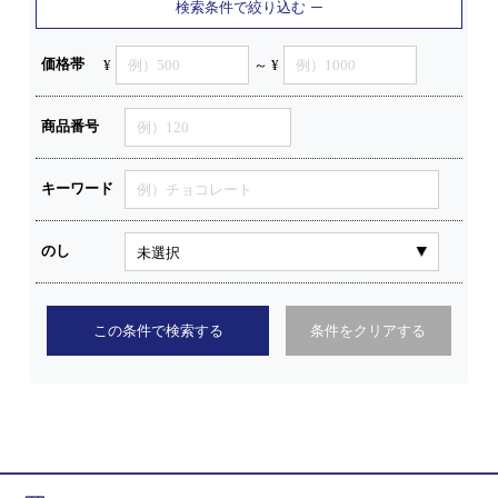
検索条件で絞り込む
価格帯
¥
～ ¥
商品番号
キーワード
のし
この条件で検索する
条件をクリアする