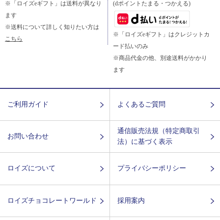
※「ロイズeギフト」は送料が異なり
(dポイントたまる・つかえる)
ます
※送料について詳しく知りたい方は
※「ロイズeギフト」はクレジットカ
こちら
ード払いのみ
※商品代金の他、別途送料がかかり
ます
ご利用ガイド
よくあるご質問
通信販売法規（特定商取引
お問い合わせ
法）に基づく表示
ロイズについて
プライバシーポリシー
ロイズチョコレートワールド
採用案内