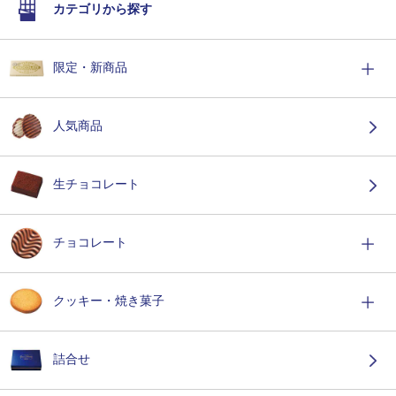
カテゴリから探す
限定・新商品
人気商品
生チョコレート
チョコレート
クッキー・焼き菓子
詰合せ