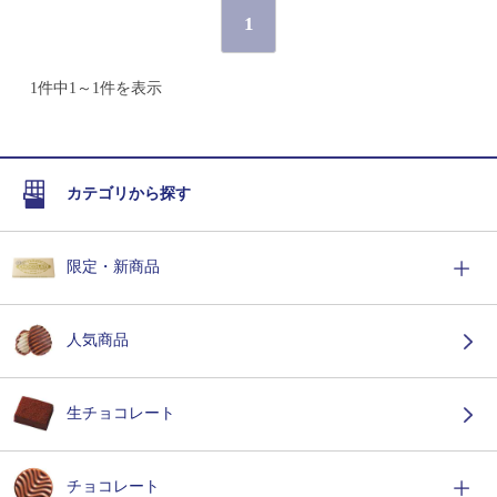
1
1件中1～1件を表示
カテゴリから探す
限定・新商品
人気商品
生チョコレート
チョコレート