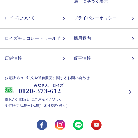
法）に基づく表示
ロイズについて
プライバシーポリシー
ロイズチョコレートワールド
採用案内
店舗情報
催事情報
お電話でのご注文や通信販売に関するお問い合わせ
みなさん ロイズ
0120-
373-612
※おかけ間違いにご注意ください。
受付時間 8:30～17:30(年末年始を除く)