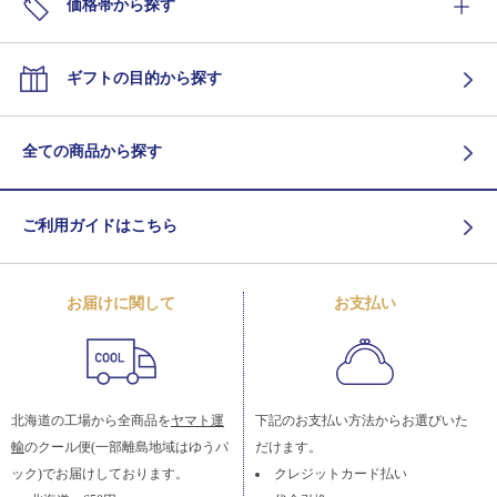
価格帯から探す
ギフトの目的から探す
全ての商品から探す
ご利用ガイドはこちら
お届けに関して
お支払い
北海道の工場から全商品を
ヤマト運
下記のお支払い方法からお選びいた
輸
のクール便(一部離島地域はゆうパ
だけます。
ック)でお届けしております。
クレジットカード払い