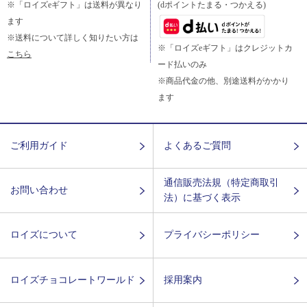
※「ロイズeギフト」は送料が異なり
(dポイントたまる・つかえる)
ます
※送料について詳しく知りたい方は
※「ロイズeギフト」はクレジットカ
こちら
ード払いのみ
※商品代金の他、別途送料がかかり
ます
ご利用ガイド
よくあるご質問
通信販売法規（特定商取引
お問い合わせ
法）に基づく表示
ロイズについて
プライバシーポリシー
ロイズチョコレートワールド
採用案内