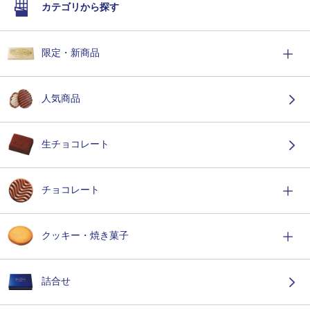
カテゴリから探す
限定・新商品
人気商品
生チョコレート
チョコレート
クッキー・焼き菓子
詰合せ