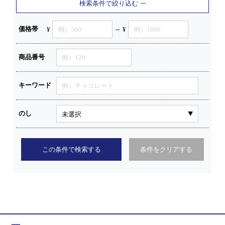
検索条件で絞り込む
価格帯
¥
～ ¥
商品番号
キーワード
のし
この条件で検索する
条件をクリアする