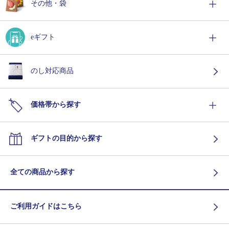
その他・袋
eギフト
のし対応商品
価格帯から探す
ギフトの目的から探す
全ての商品から探す
ご利用ガイドはこちら