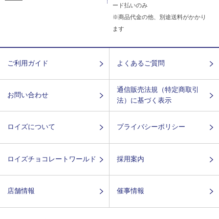
ード払いのみ
※商品代金の他、別途送料がかかり
ます
ご利用ガイド
よくあるご質問
通信販売法規（特定商取引
お問い合わせ
法）に基づく表示
ロイズについて
プライバシーポリシー
ロイズチョコレートワールド
採用案内
店舗情報
催事情報