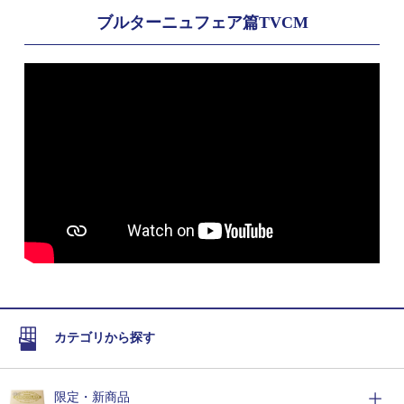
ブルターニュフェア篇TVCM
カテゴリから探す
限定・新商品