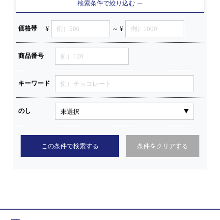
検索条件で絞り込む
価格帯
¥
～ ¥
商品番号
キーワード
のし
この条件で検索する
条件をクリアする