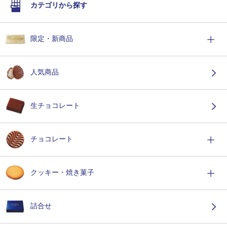
カテゴリから探す
限定・新商品
人気商品
生チョコレート
チョコレート
クッキー・焼き菓子
詰合せ