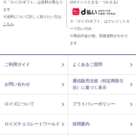
※「ロイズeギフト」は送料が異なり
(dポイントたまる・つかえる)
ます
※送料について詳しく知りたい方は
※「ロイズeギフト」はクレジットカ
こちら
ード払いのみ
※商品代金の他、別途送料がかかり
ます
ご利用ガイド
よくあるご質問
通信販売法規（特定商取引
お問い合わせ
法）に基づく表示
ロイズについて
プライバシーポリシー
ロイズチョコレートワールド
採用案内