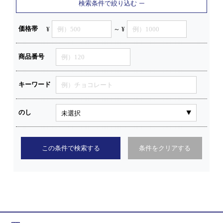
検索条件で絞り込む
価格帯
¥
～ ¥
商品番号
キーワード
のし
この条件で検索する
条件をクリアする