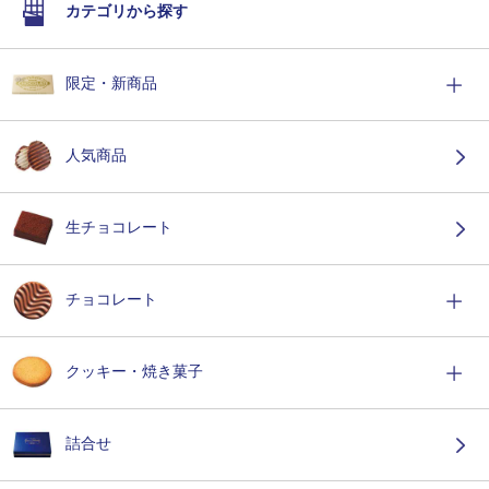
カテゴリから探す
限定・新商品
人気商品
生チョコレート
チョコレート
クッキー・焼き菓子
詰合せ