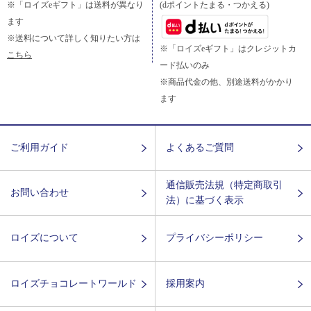
※「ロイズeギフト」は送料が異なり
(dポイントたまる・つかえる)
ます
※送料について詳しく知りたい方は
※「ロイズeギフト」はクレジットカ
こちら
ード払いのみ
※商品代金の他、別途送料がかかり
ます
ご利用ガイド
よくあるご質問
通信販売法規（特定商取引
お問い合わせ
法）に基づく表示
ロイズについて
プライバシーポリシー
ロイズチョコレートワールド
採用案内