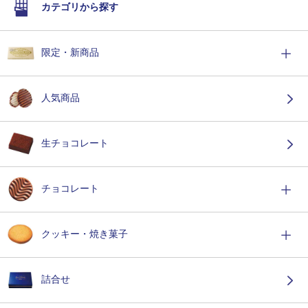
カテゴリから探す
限定・新商品
人気商品
生チョコレート
チョコレート
クッキー・焼き菓子
詰合せ