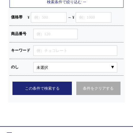
検索条件で絞り込む
価格帯
¥
～ ¥
商品番号
キーワード
のし
この条件で検索する
条件をクリアする