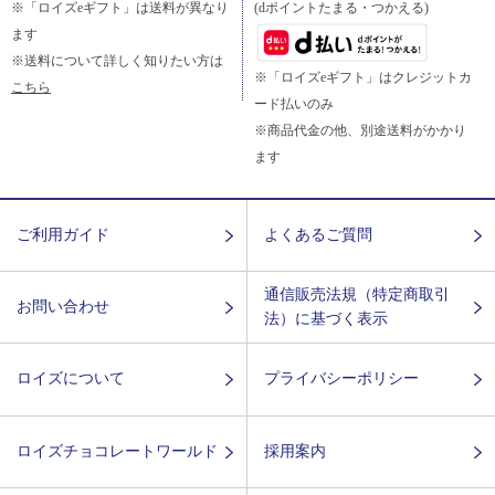
※「ロイズeギフト」は送料が異なり
(dポイントたまる・つかえる)
ます
※送料について詳しく知りたい方は
※「ロイズeギフト」はクレジットカ
こちら
ード払いのみ
※商品代金の他、別途送料がかかり
ます
ご利用ガイド
よくあるご質問
通信販売法規（特定商取引
お問い合わせ
法）に基づく表示
ロイズについて
プライバシーポリシー
ロイズチョコレートワールド
採用案内