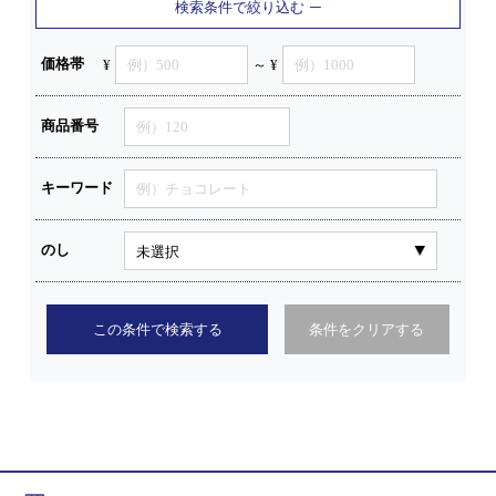
検索条件で絞り込む
価格帯
¥
～ ¥
商品番号
キーワード
のし
この条件で検索する
条件をクリアする