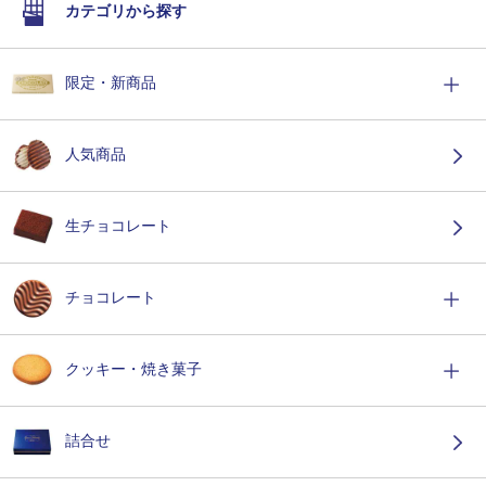
カテゴリから探す
限定・新商品
人気商品
生チョコレート
チョコレート
クッキー・焼き菓子
詰合せ