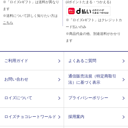
※「ロイズeギフト」は送料が異なり
(dポイントたまる・つかえる)
ます
※送料について詳しく知りたい方は
※「ロイズeギフト」はクレジットカ
こちら
ード払いのみ
※商品代金の他、別途送料がかかり
ます
ご利用ガイド
よくあるご質問
通信販売法規（特定商取引
お問い合わせ
法）に基づく表示
ロイズについて
プライバシーポリシー
ロイズチョコレートワールド
採用案内