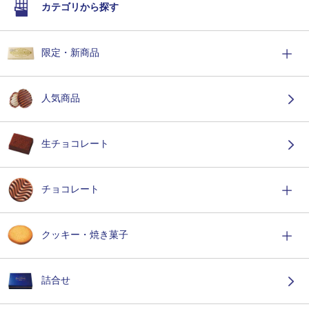
カテゴリから探す
限定・新商品
人気商品
生チョコレート
チョコレート
クッキー・焼き菓子
詰合せ