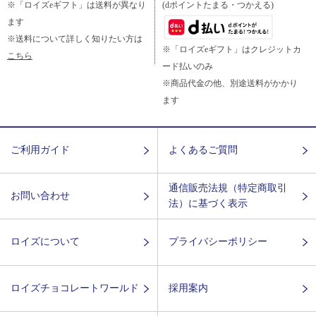
※「ロイズeギフト」は送料が異なり
(dポイントたまる・つかえる)
ます
※送料について詳しく知りたい方は
※「ロイズeギフト」はクレジットカ
こちら
ード払いのみ
※商品代金の他、別途送料がかかり
ます
ご利用ガイド
よくあるご質問
通信販売法規（特定商取引
お問い合わせ
法）に基づく表示
ロイズについて
プライバシーポリシー
ロイズチョコレートワールド
採用案内