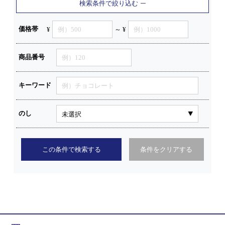
検索条件で絞り込む
価格帯
¥
～ ¥
商品番号
キーワード
のし
この条件で検索する
条件をクリアする