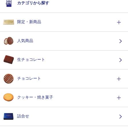
カテゴリから探す
限定・新商品
人気商品
生チョコレート
チョコレート
クッキー・焼き菓子
詰合せ