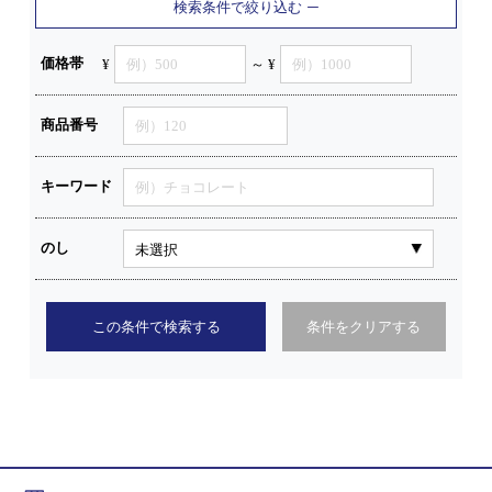
検索条件で絞り込む
価格帯
¥
～ ¥
商品番号
キーワード
のし
この条件で検索する
条件をクリアする