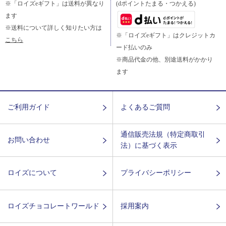
※「ロイズeギフト」は送料が異なり
(dポイントたまる・つかえる)
ます
※送料について詳しく知りたい方は
※「ロイズeギフト」はクレジットカ
こちら
ード払いのみ
※商品代金の他、別途送料がかかり
ます
ご利用ガイド
よくあるご質問
通信販売法規（特定商取引
お問い合わせ
法）に基づく表示
ロイズについて
プライバシーポリシー
ロイズチョコレートワールド
採用案内