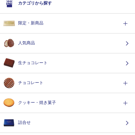
カテゴリから探す
限定・新商品
人気商品
生チョコレート
チョコレート
クッキー・焼き菓子
詰合せ