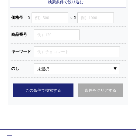
検索条件で絞り込む
価格帯
¥
～ ¥
商品番号
キーワード
のし
この条件で検索する
条件をクリアする