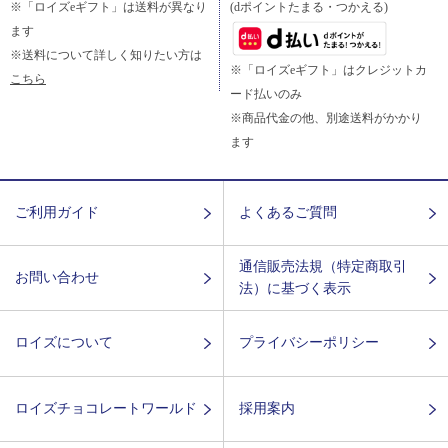
※「ロイズeギフト」は送料が異なり
(dポイントたまる・つかえる)
ます
※送料について詳しく知りたい方は
※「ロイズeギフト」はクレジットカ
こちら
ード払いのみ
※商品代金の他、別途送料がかかり
ます
ご利用ガイド
よくあるご質問
通信販売法規（特定商取引
お問い合わせ
法）に基づく表示
ロイズについて
プライバシーポリシー
ロイズチョコレートワールド
採用案内