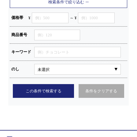
検索条件で絞り込む
価格帯
¥
～ ¥
商品番号
キーワード
のし
この条件で検索する
条件をクリアする