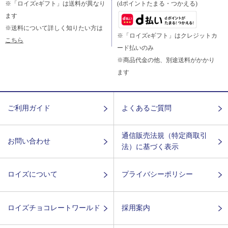
※「ロイズeギフト」は送料が異なり
(dポイントたまる・つかえる)
ます
※送料について詳しく知りたい方は
※「ロイズeギフト」はクレジットカ
こちら
ード払いのみ
※商品代金の他、別途送料がかかり
ます
ご利用ガイド
よくあるご質問
通信販売法規（特定商取引
お問い合わせ
法）に基づく表示
ロイズについて
プライバシーポリシー
ロイズチョコレートワールド
採用案内