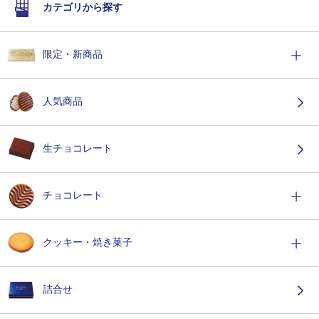
カテゴリから探す
限定・新商品
人気商品
生チョコレート
チョコレート
クッキー・焼き菓子
詰合せ