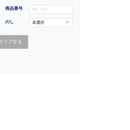
商品番号
のし
クリアする