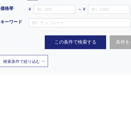
価格帯
¥
～ ¥
キーワード
この条件で検索する
条件を
検索条件で絞り込む