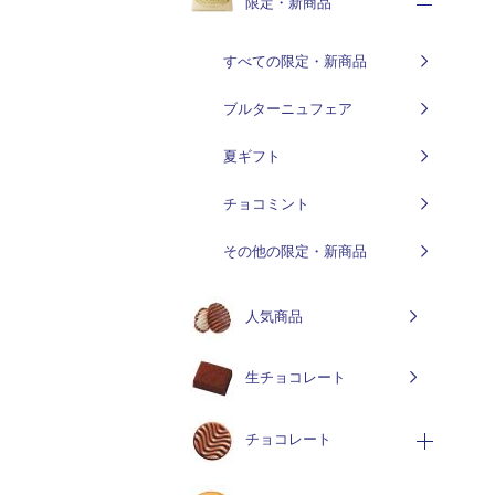
限定・新商品
すべての限定・新商品
ブルターニュフェア
夏ギフト
チョコミント
その他の限定・新商品
人気商品
生チョコレート
チョコレート