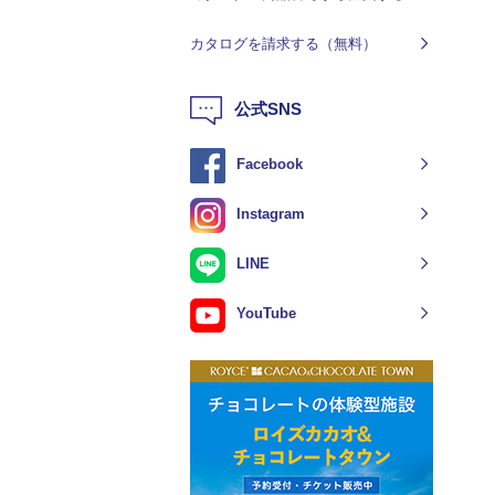
カタログを請求する（無料）
公式SNS
Facebook
Instagram
LINE
YouTube