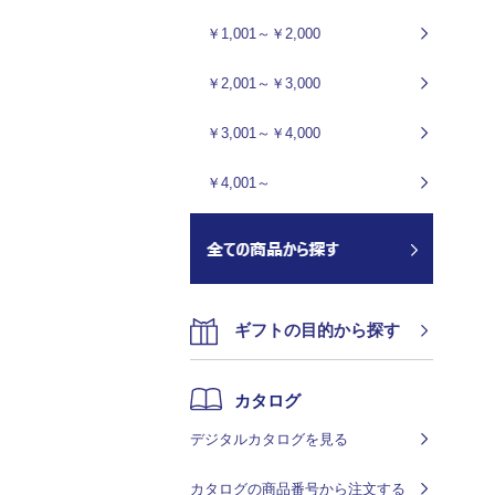
￥1,001～￥2,000
￥2,001～￥3,000
￥3,001～￥4,000
￥4,001～
ギフトの目的から探す
カタログ
デジタルカタログを見る
カタログの商品番号から注文する