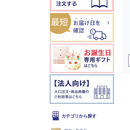
カテゴリから探す