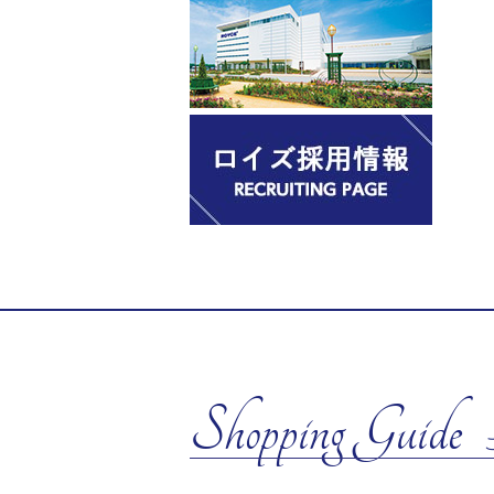
Shopping Guide