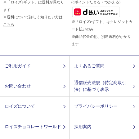
※「ロイズeギフト」は送料が異なり
(dポイントたまる・つかえる)
ます
※送料について詳しく知りたい方は
※「ロイズeギフト」はクレジットカ
こちら
ード払いのみ
※商品代金の他、別途送料がかかり
ます
ご利用ガイド
よくあるご質問
通信販売法規（特定商取引
お問い合わせ
法）に基づく表示
ロイズについて
プライバシーポリシー
ロイズチョコレートワールド
採用案内