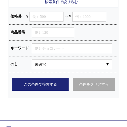
検索条件で絞り込む
価格帯
¥
～ ¥
商品番号
キーワード
のし
この条件で検索する
条件をクリアする