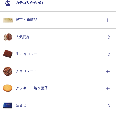
カテゴリから探す
限定・新商品
人気商品
生チョコレート
チョコレート
クッキー・焼き菓子
詰合せ