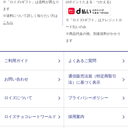
※「ロイズeギフト」は送料が異なり
(dポイントたまる・つかえる)
ます
※送料について詳しく知りたい方は
※「ロイズeギフト」はクレジットカ
こちら
ード払いのみ
※商品代金の他、別途送料がかかり
ます
ご利用ガイド
よくあるご質問
通信販売法規（特定商取引
お問い合わせ
法）に基づく表示
ロイズについて
プライバシーポリシー
ロイズチョコレートワールド
採用案内