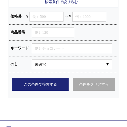
検索条件で絞り込む
価格帯
¥
～ ¥
商品番号
キーワード
のし
この条件で検索する
条件をクリアする