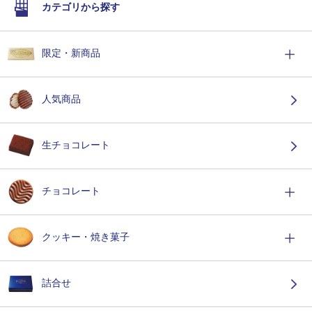
カテゴリから探す
限定・新商品
人気商品
生チョコレート
チョコレート
クッキー・焼き菓子
詰合せ