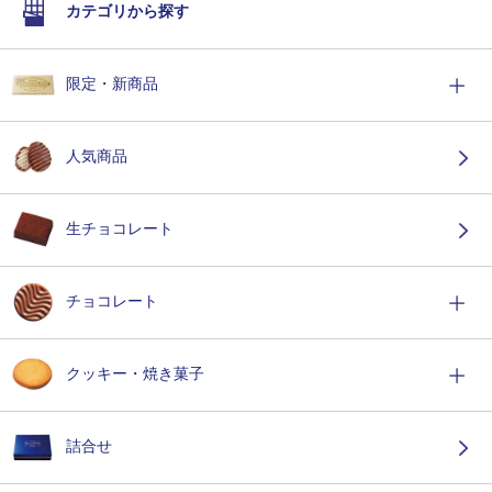
カテゴリから探す
限定・新商品
人気商品
生チョコレート
チョコレート
クッキー・焼き菓子
詰合せ