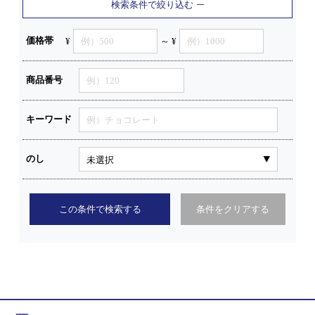
検索条件で絞り込む
価格帯
¥
～ ¥
商品番号
キーワード
のし
この条件で検索する
条件をクリアする