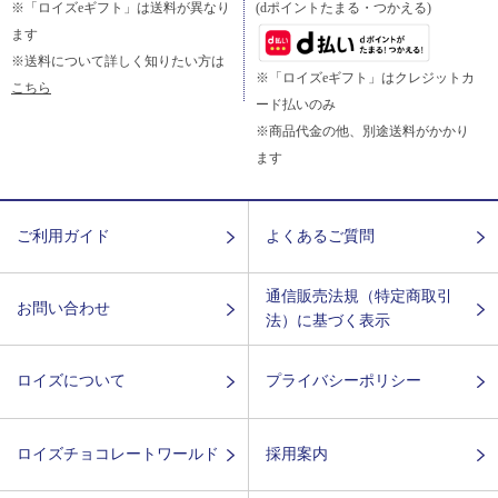
※「ロイズeギフト」は送料が異なり
(dポイントたまる・つかえる)
ます
※送料について詳しく知りたい方は
※「ロイズeギフト」はクレジットカ
こちら
ード払いのみ
※商品代金の他、別途送料がかかり
ます
ご利用ガイド
よくあるご質問
通信販売法規（特定商取引
お問い合わせ
法）に基づく表示
ロイズについて
プライバシーポリシー
ロイズチョコレートワールド
採用案内