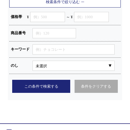
検索条件で絞り込む
価格帯
¥
～ ¥
商品番号
キーワード
のし
この条件で検索する
条件をクリアする