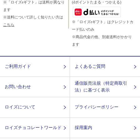
※「ロイズeギフト」は送料が異なり
(dポイントたまる・つかえる)
ます
※送料について詳しく知りたい方は
※「ロイズeギフト」はクレジットカ
こちら
ード払いのみ
※商品代金の他、別途送料がかかり
ます
ご利用ガイド
よくあるご質問
通信販売法規（特定商取引
お問い合わせ
法）に基づく表示
ロイズについて
プライバシーポリシー
ロイズチョコレートワールド
採用案内