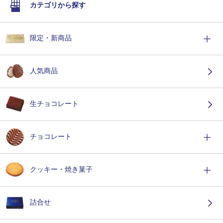
カテゴリから探す
限定・新商品
人気商品
生チョコレート
チョコレート
クッキー・焼き菓子
詰合せ