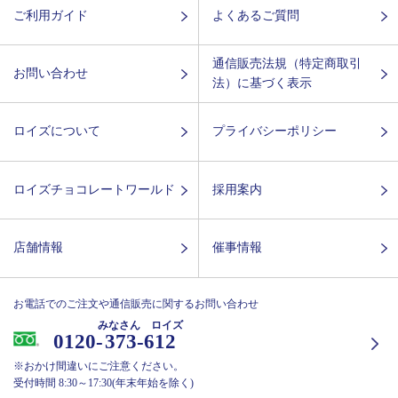
ご利用ガイド
よくあるご質問
通信販売法規（特定商取引
お問い合わせ
法）に基づく表示
ロイズについて
プライバシーポリシー
ロイズチョコレートワールド
採用案内
店舗情報
催事情報
お電話でのご注文や通信販売に関するお問い合わせ
みなさん ロイズ
0120-
373-612
※おかけ間違いにご注意ください。
受付時間 8:30～17:30(年末年始を除く)