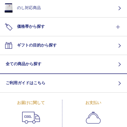
のし対応商品
価格帯から探す
ギフトの目的から探す
全ての商品から探す
ご利用ガイドはこちら
お届けに関して
お支払い