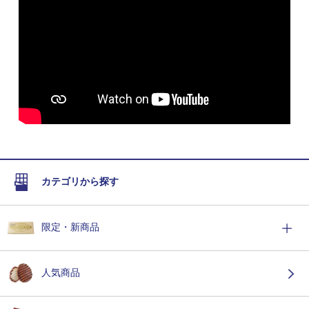
カテゴリから探す
限定・新商品
人気商品