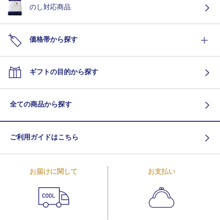
のし対応商品
価格帯から探す
ギフトの目的から探す
全ての商品から探す
ご利用ガイドはこちら
お届けに関して
お支払い