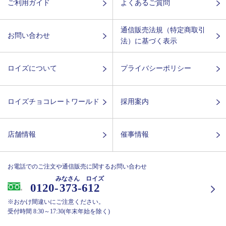
ご利用ガイド
よくあるご質問
通信販売法規（特定商取引
お問い合わせ
法）に基づく表示
ロイズについて
プライバシーポリシー
ロイズチョコレートワールド
採用案内
店舗情報
催事情報
お電話でのご注文や通信販売に関するお問い合わせ
みなさん ロイズ
0120-
373-612
※おかけ間違いにご注意ください。
受付時間 8:30～17:30(年末年始を除く)