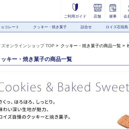
ご利用ガイド
店舗
催事
会
チョコレート
クッキー・焼き菓子
詰合せ
ロイズ石垣島
イズオンラインショップ TOP
クッキー・焼き菓子の商品一覧
クッキー・焼き菓子の商品一覧