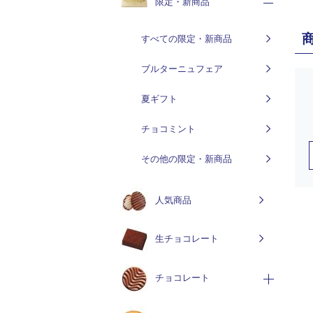
限定・新商品
すべての限定・新商品
ブルターニュフェア
夏ギフト
チョコミント
その他の限定・新商品
人気商品
生チョコレート
チョコレート