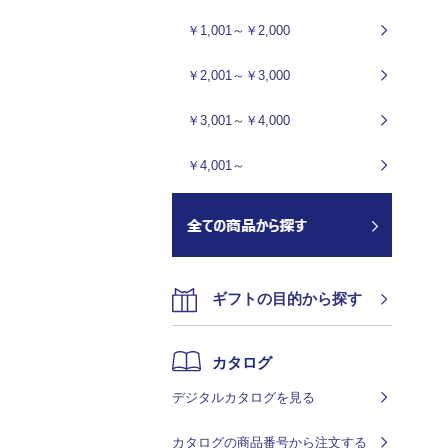
￥1,001～￥2,000
￥2,001～￥3,000
￥3,001～￥4,000
￥4,001～
ギフトの目的から探す
カタログ
デジタルカタログを見る
カタログの商品番号から注文する