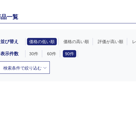
商品一覧
並び替え
価格の低い順
価格の高い順
評価が高い順
表示件数
30件
60件
90件
検索条件で絞り込む