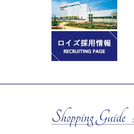
Shopping Guide