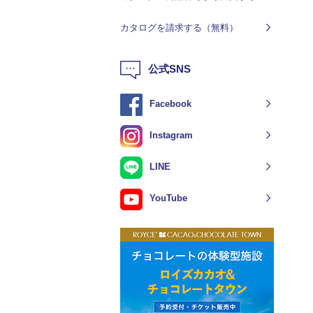
カタログを請求する（無料）
公式SNS
Facebook
Instagram
LINE
YouTube