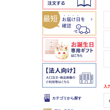
入
カテゴリから探す