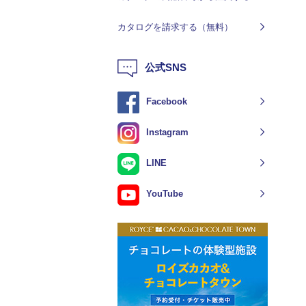
カタログを請求する（無料）
公式SNS
Facebook
Instagram
LINE
YouTube