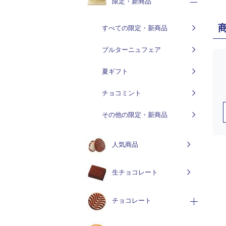
限定・新商品
すべての限定・新商品
ブルターニュフェア
夏ギフト
チョコミント
その他の限定・新商品
人気商品
生チョコレート
チョコレート