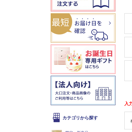
入
カテゴリから探す