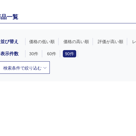
商品一覧
並び替え
価格の低い順
価格の高い順
評価が高い順
表示件数
30件
60件
90件
検索条件で絞り込む