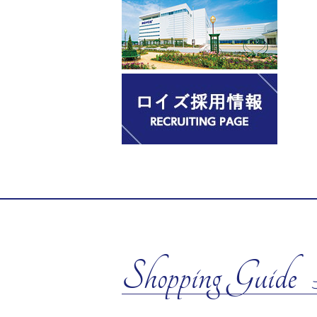
Shopping Guide