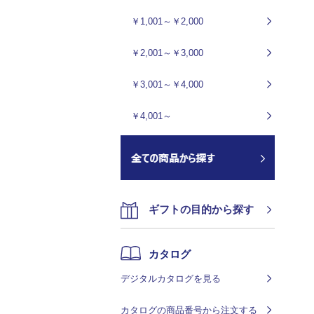
￥1,001～￥2,000
￥2,001～￥3,000
￥3,001～￥4,000
￥4,001～
ギフトの目的から探す
カタログ
デジタルカタログを見る
カタログの商品番号から注文する