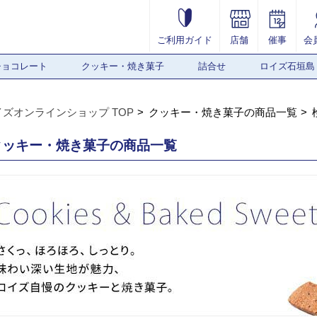
ご利用ガイド
店舗
催事
会
チョコレート
クッキー・焼き菓子
詰合せ
ロイズ石垣島
イズオンラインショップ TOP
クッキー・焼き菓子の商品一覧
クッキー・焼き菓子の商品一覧