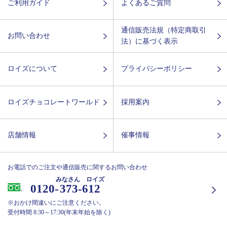
ご利用ガイド
よくあるご質問
通信販売法規（特定商取引
お問い合わせ
法）に基づく表示
ロイズについて
プライバシーポリシー
ロイズチョコレートワールド
採用案内
店舗情報
催事情報
お電話でのご注文や通信販売に関するお問い合わせ
みなさん ロイズ
0120-
373-612
※おかけ間違いにご注意ください。
受付時間 8:30～17:30(年末年始を除く)