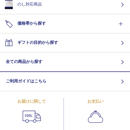
のし対応商品
価格帯から探す
ギフトの目的から探す
全ての商品から探す
ご利用ガイドはこちら
お届けに関して
お支払い