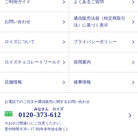
ご利用ガイド
よくあるご質問
通信販売法規（特定商取引
お問い合わせ
法）に基づく表示
ロイズについて
プライバシーポリシー
ロイズチョコレートワールド
採用案内
店舗情報
催事情報
お電話でのご注文や通信販売に関するお問い合わせ
みなさん ロイズ
0120-
373-612
※おかけ間違いにご注意ください。
受付時間 8:30～17:30(年末年始を除く)