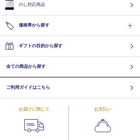
のし対応商品
価格帯から探す
ギフトの目的から探す
全ての商品から探す
ご利用ガイドはこちら
お届けに関して
お支払い