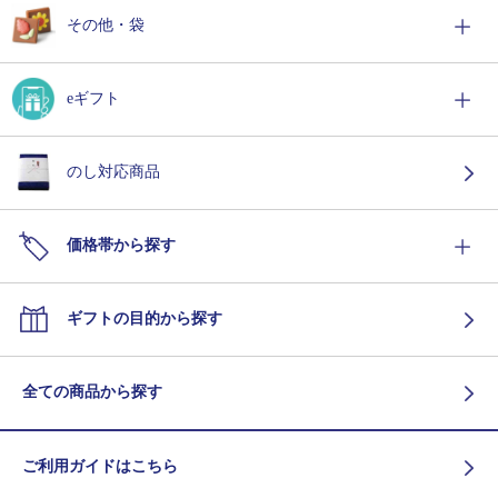
その他・袋
eギフト
のし対応商品
価格帯から探す
ギフトの目的から探す
全ての商品から探す
ご利用ガイドはこちら