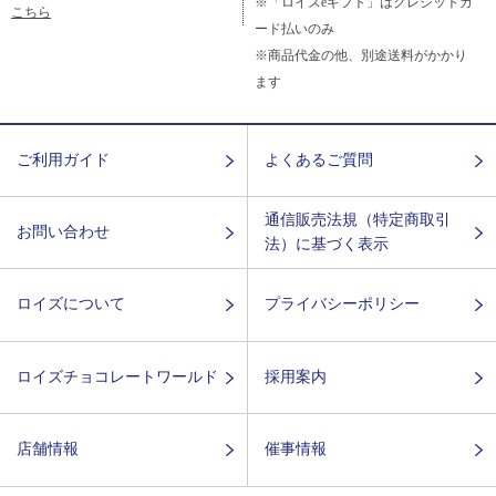
※「ロイズeギフト」はクレジットカ
こちら
ード払いのみ
※商品代金の他、別途送料がかかり
ます
ご利用ガイド
よくあるご質問
通信販売法規（特定商取引
お問い合わせ
法）に基づく表示
ロイズについて
プライバシーポリシー
ロイズチョコレートワールド
採用案内
店舗情報
催事情報