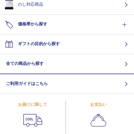
のし対応商品
価格帯から探す
ギフトの目的から探す
全ての商品から探す
ご利用ガイドはこちら
お届けに関して
お支払い