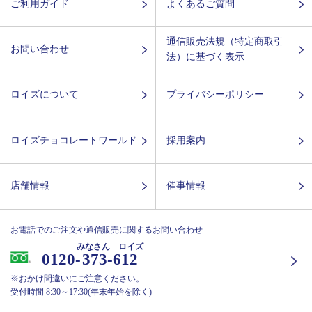
ご利用ガイド
よくあるご質問
通信販売法規（特定商取引
お問い合わせ
法）に基づく表示
ロイズについて
プライバシーポリシー
ロイズチョコレートワールド
採用案内
店舗情報
催事情報
お電話でのご注文や通信販売に関するお問い合わせ
みなさん ロイズ
0120-
373-612
※おかけ間違いにご注意ください。
受付時間 8:30～17:30(年末年始を除く)