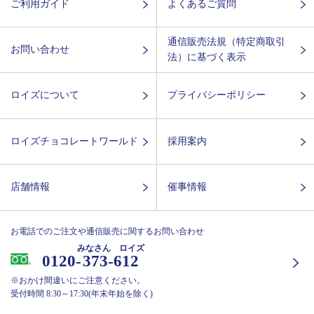
ご利用ガイド
よくあるご質問
通信販売法規（特定商取引
お問い合わせ
法）に基づく表示
ロイズについて
プライバシーポリシー
ロイズチョコレートワールド
採用案内
店舗情報
催事情報
お電話でのご注文や通信販売に関するお問い合わせ
みなさん ロイズ
0120-
373-612
※おかけ間違いにご注意ください。
受付時間 8:30～17:30(年末年始を除く)