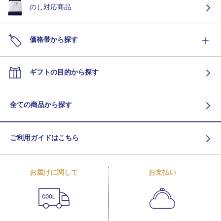
のし対応商品
価格帯から探す
ギフトの目的から探す
全ての商品から探す
ご利用ガイドはこちら
お届けに関して
お支払い