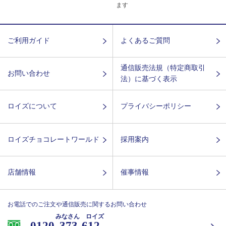
ます
ご利用ガイド
よくあるご質問
通信販売法規（特定商取引
お問い合わせ
法）に基づく表示
ロイズについて
プライバシーポリシー
ロイズチョコレートワールド
採用案内
店舗情報
催事情報
お電話でのご注文や通信販売に関するお問い合わせ
みなさん ロイズ
0120-
373-612