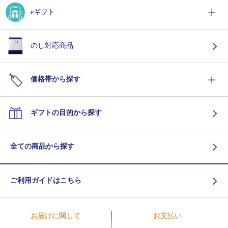
eギフト
のし対応商品
価格帯から探す
ギフトの目的から探す
全ての商品から探す
ご利用ガイドはこちら
お届けに関して
お支払い