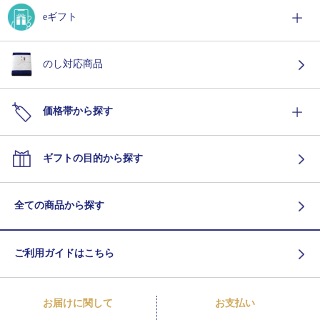
eギフト
のし対応商品
価格帯から探す
ギフトの目的から探す
全ての商品から探す
ご利用ガイドはこちら
お届けに関して
お支払い