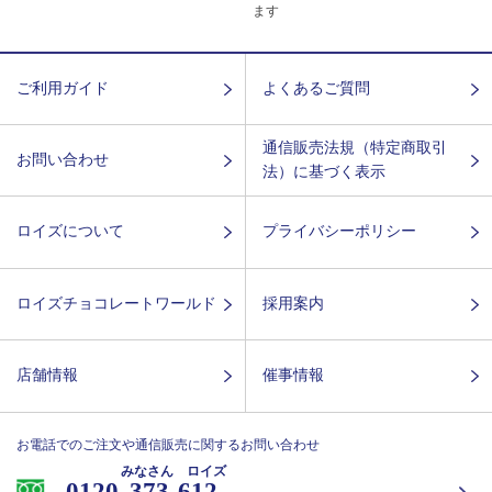
ます
ご利用ガイド
よくあるご質問
通信販売法規（特定商取引
お問い合わせ
法）に基づく表示
ロイズについて
プライバシーポリシー
ロイズチョコレートワールド
採用案内
店舗情報
催事情報
お電話でのご注文や通信販売に関するお問い合わせ
みなさん ロイズ
0120-
373-612