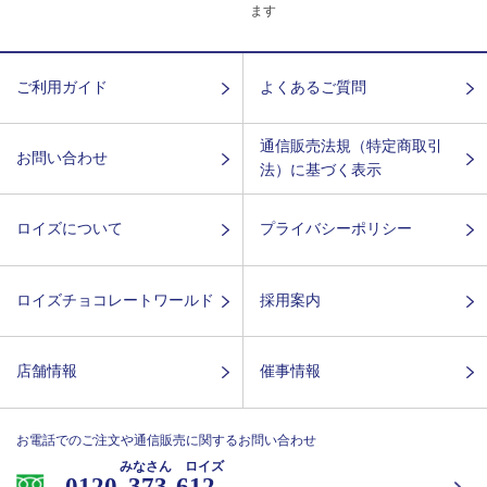
ます
ご利用ガイド
よくあるご質問
通信販売法規（特定商取引
お問い合わせ
法）に基づく表示
ロイズについて
プライバシーポリシー
ロイズチョコレートワールド
採用案内
店舗情報
催事情報
お電話でのご注文や通信販売に関するお問い合わせ
みなさん ロイズ
0120-
373-612