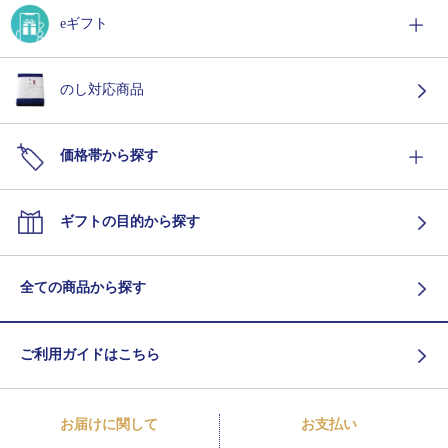
eギフト
のし対応商品
価格帯から探す
ギフトの目的から探す
全ての商品から探す
ご利用ガイドはこちら
お届けに関して
お支払い