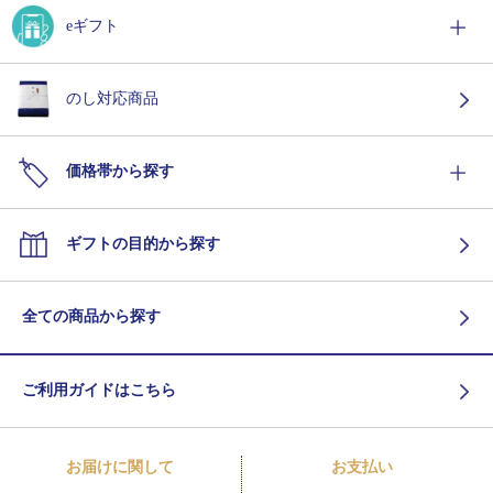
eギフト
のし対応商品
価格帯から探す
ギフトの目的から探す
全ての商品から探す
ご利用ガイドはこちら
お届けに関して
お支払い