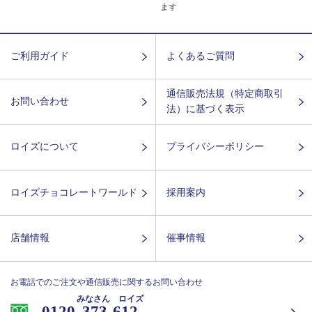
ます
ご利用ガイド
よくあるご質問
通信販売法規（特定商取引
お問い合わせ
法）に基づく表示
ロイズについて
プライバシーポリシー
ロイズチョコレートワールド
採用案内
店舗情報
催事情報
お電話でのご注文や通信販売に関するお問い合わせ
みなさん ロイズ
0120-
373-612