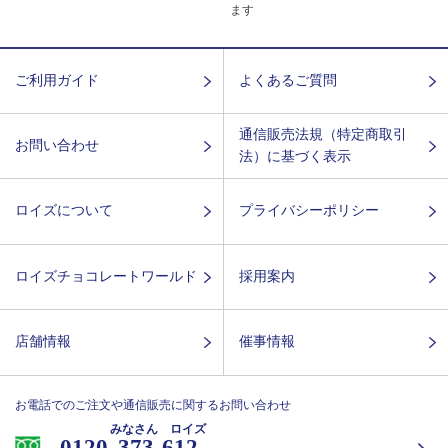
ます
ご利用ガイド
よくあるご質問
通信販売法規（特定商取引
お問い合わせ
法）に基づく表示
ロイズについて
プライバシーポリシー
ロイズチョコレートワールド
採用案内
店舗情報
催事情報
お電話でのご注文や通信販売に関するお問い合わせ
みなさん ロイズ
0120-
373-612