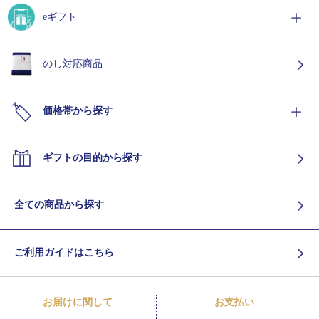
eギフト
のし対応商品
価格帯から探す
ギフトの目的から探す
全ての商品から探す
ご利用ガイドはこちら
お届けに関して
お支払い