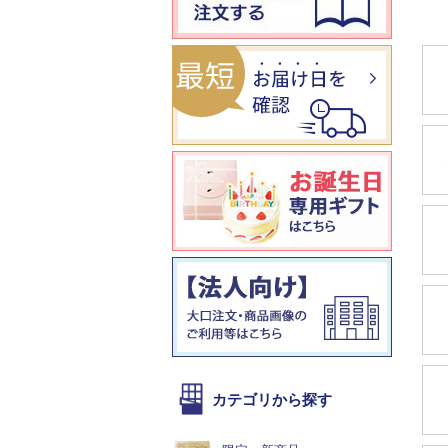
カテゴリから探す