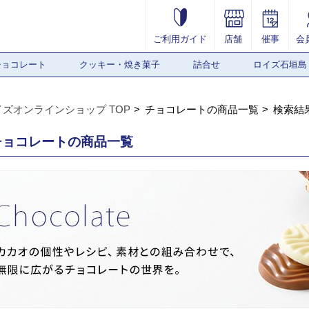
ご利用ガイド
店舗
催事
会
チョコレート
クッキー・焼き菓子
詰合せ
ロイズ石垣島
イズオンラインショップ TOP
チョコレートの商品一覧
検索結
チョコレートの商品一覧