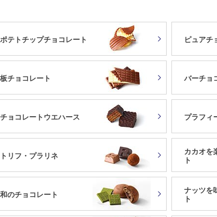
ポテトチップチョコレート
ピュアチ
板チョコレート
バーチョ
チョコレートウエハース
プラフィ
カカオを
トリフ・プラリネ
ト
ナッツを
和のチョコレート
ト