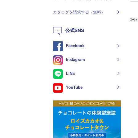
カタログを請求する（無料）
1件
公式SNS
Facebook
Instagram
LINE
YouTube