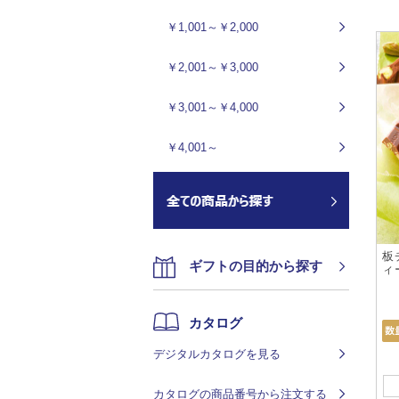
￥1,001～￥2,000
￥2,001～￥3,000
￥3,001～￥4,000
￥4,001～
板
ギフトの目的から探す
ィ
カタログ
デジタルカタログを見る
カタログの商品番号から注文する