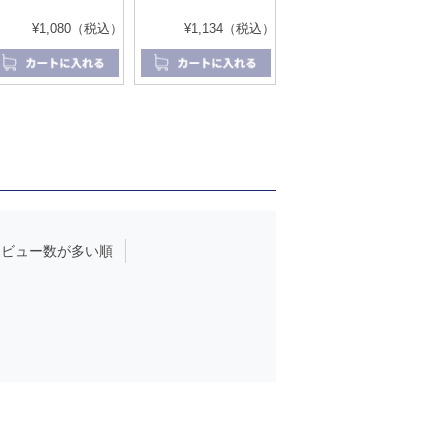
¥1,080（税込）
¥1,134（税込）
レビュー数が多い順