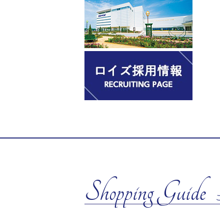
Shopping Guide