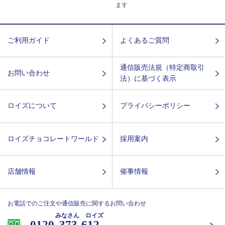
ます
ご利用ガイド
よくあるご質問
通信販売法規（特定商取引
お問い合わせ
法）に基づく表示
ロイズについて
プライバシーポリシー
ロイズチョコレートワールド
採用案内
店舗情報
催事情報
お電話でのご注文や通信販売に関するお問い合わせ
みなさん ロイズ
0120-
373-612