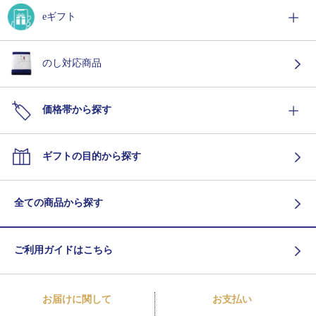
eギフト
のし対応商品
価格帯から探す
ギフトの目的から探す
全ての商品から探す
ご利用ガイドはこちら
お届けに関して
お支払い