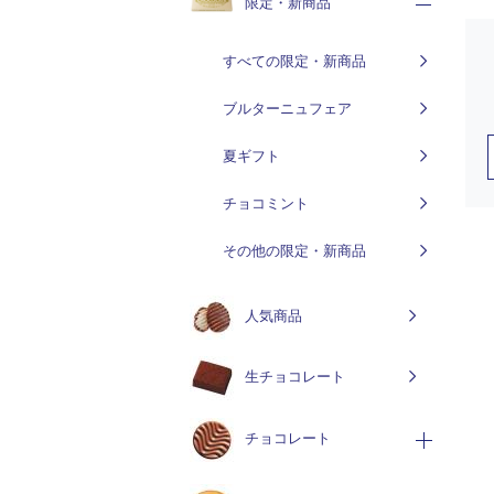
限定・新商品
すべての限定・新商品
ブルターニュフェア
夏ギフト
チョコミント
その他の限定・新商品
人気商品
生チョコレート
チョコレート