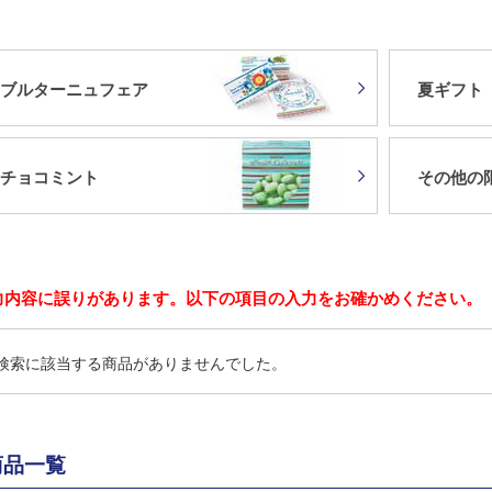
ブルターニュフェア
夏ギフト
チョコミント
その他の
力内容に誤りがあります。以下の項目の入力をお確かめください。
検索に該当する商品がありませんでした。
商品一覧