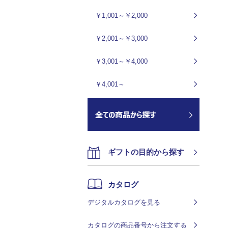
￥1,001～￥2,000
￥2,001～￥3,000
￥3,001～￥4,000
￥4,001～
ギフトの目的から探す
カタログ
デジタルカタログを見る
カタログの商品番号から注文する