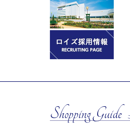
Shopping Guide