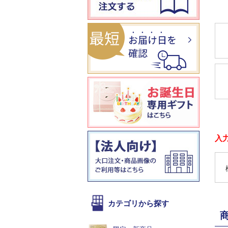
入
カテゴリから探す