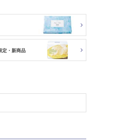
限定・新商品