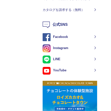
カタログを請求する（無料）
公式SNS
Facebook
Instagram
LINE
YouTube