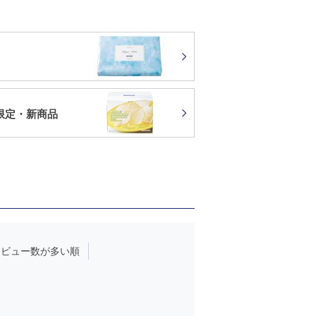
限定・新商品
レビュー数が多い順