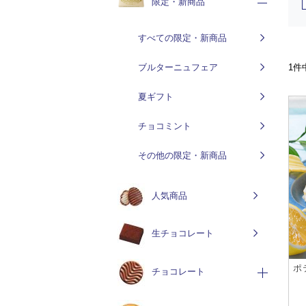
限定・新商品
すべての限定・新商品
ブルターニュフェア
1件
夏ギフト
チョコミント
その他の限定・新商品
人気商品
生チョコレート
ポ
チョコレート