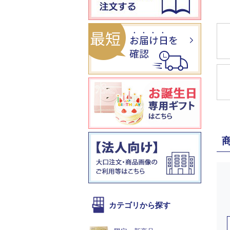
カテゴリから探す