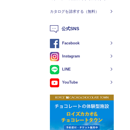
カタログを請求する（無料）
公式SNS
Facebook
Instagram
LINE
YouTube