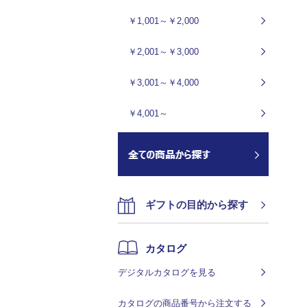
￥1,001～￥2,000
￥2,001～￥3,000
￥3,001～￥4,000
￥4,001～
ギフトの目的から探す
カタログ
デジタルカタログを見る
カタログの商品番号から注文する