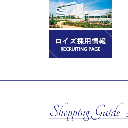
Shopping Guide