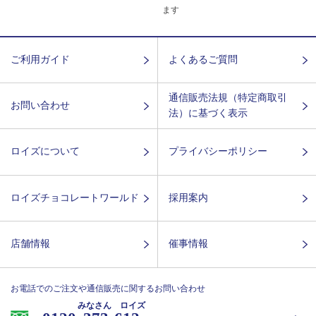
ます
ご利用ガイド
よくあるご質問
通信販売法規（特定商取引
お問い合わせ
法）に基づく表示
ロイズについて
プライバシーポリシー
ロイズチョコレートワールド
採用案内
店舗情報
催事情報
お電話でのご注文や通信販売に関するお問い合わせ
みなさん ロイズ