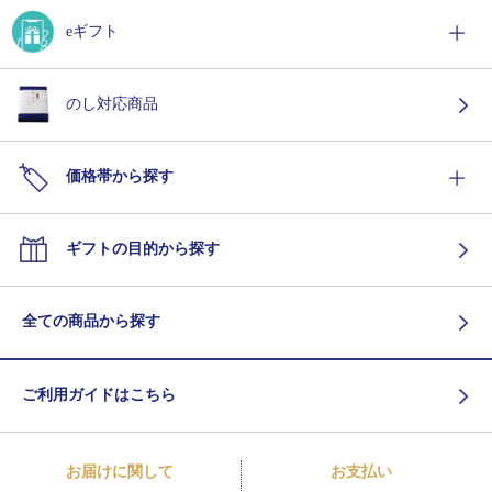
eギフト
のし対応商品
価格帯から探す
ギフトの目的から探す
全ての商品から探す
ご利用ガイドはこちら
お届けに関して
お支払い