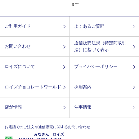
ます
ご利用ガイド
よくあるご質問
通信販売法規（特定商取引
お問い合わせ
法）に基づく表示
ロイズについて
プライバシーポリシー
ロイズチョコレートワールド
採用案内
店舗情報
催事情報
お電話でのご注文や通信販売に関するお問い合わせ
みなさん ロイズ