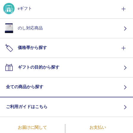
eギフト
のし対応商品
価格帯から探す
ギフトの目的から探す
全ての商品から探す
ご利用ガイドはこちら
お届けに関して
お支払い