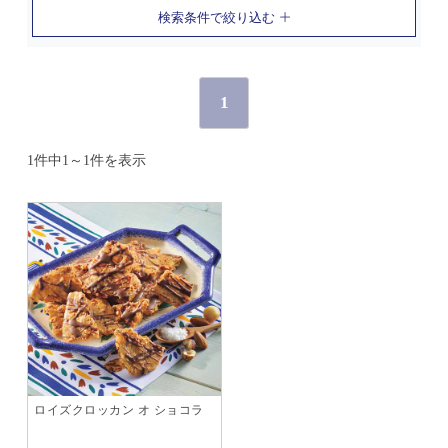
検索条件で絞り込む
1
1件中1～1件を表示
ロイズクロッカン オ ショコラ