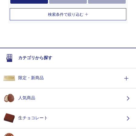
検索条件で絞り込む
カテゴリから探す
限定・新商品
人気商品
生チョコレート