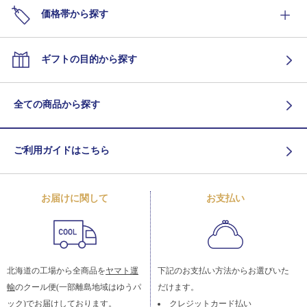
価格帯から探す
ギフトの目的から探す
全ての商品から探す
ご利用ガイドはこちら
お届けに関して
お支払い
北海道の工場から全商品を
ヤマト運
下記のお支払い方法からお選びいた
輸
のクール便(一部離島地域はゆうパ
だけます。
ック)でお届けしております。
クレジットカード払い