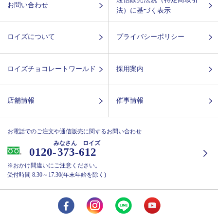
お問い合わせ
法）に基づく表示
ロイズについて
プライバシーポリシー
ロイズチョコレートワールド
採用案内
店舗情報
催事情報
お電話でのご注文や通信販売に関するお問い合わせ
みなさん ロイズ
0120-
373-612
※おかけ間違いにご注意ください。
受付時間 8:30～17:30(年末年始を除く)