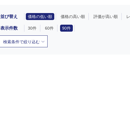
並び替え
価格の低い順
価格の高い順
評価が高い順
表示件数
30件
60件
90件
検索条件で絞り込む