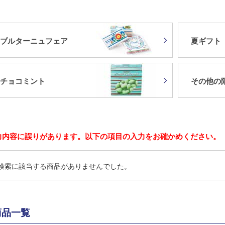
ブルターニュフェア
夏ギフト
チョコミント
その他の
力内容に誤りがあります。以下の項目の入力をお確かめください。
検索に該当する商品がありませんでした。
商品一覧