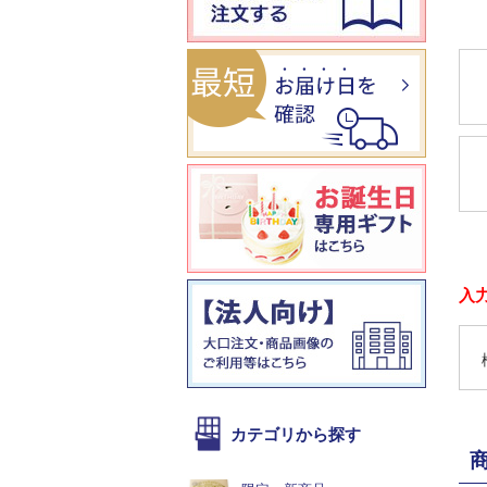
入
カテゴリから探す