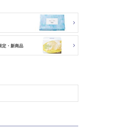
限定・新商品