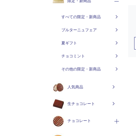
限定・新商品
すべての限定・新商品
ブルターニュフェア
夏ギフト
チョコミント
その他の限定・新商品
人気商品
生チョコレート
チョコレート