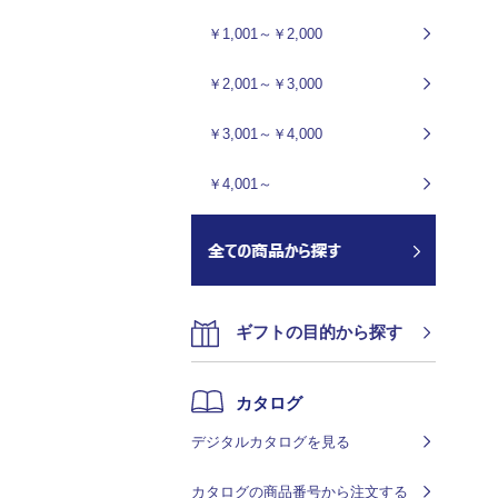
￥1,001～￥2,000
￥2,001～￥3,000
￥3,001～￥4,000
￥4,001～
ギフトの目的から探す
カタログ
デジタルカタログを見る
カタログの商品番号から注文する