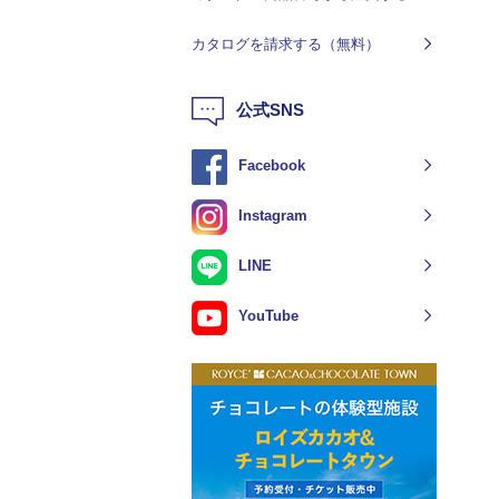
カタログを請求する（無料）
公式SNS
Facebook
Instagram
LINE
YouTube