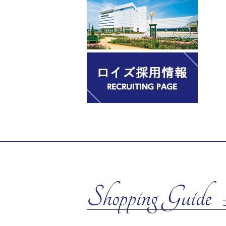
Shopping Guide