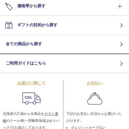
価格帯から探す
ギフトの目的から探す
全ての商品から探す
ご利用ガイドはこちら
お届けに関して
お支払い
北海道の工場から全商品を
ヤマト運
下記のお支払い方法からお選びいた
輸
のクール便(一部離島地域はゆうパ
だけます。
ック)でお届けしております。
クレジットカード払い