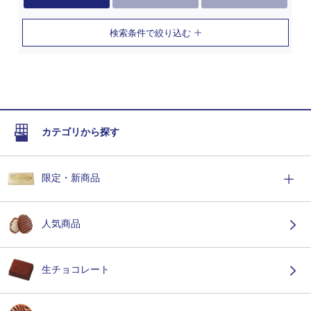
検索条件で絞り込む
カテゴリから探す
限定・新商品
人気商品
生チョコレート