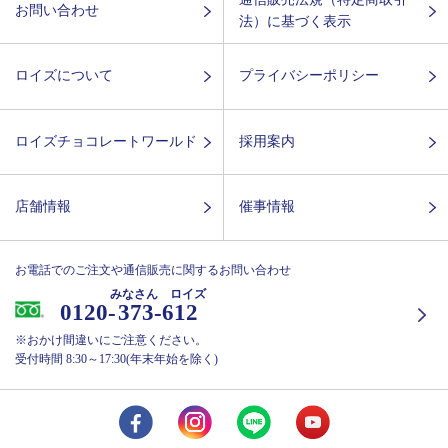
お問い合わせ
法）に基づく表示
ロイズについて
プライバシーポリシー
ロイズチョコレートワールド
採用案内
店舗情報
催事情報
お電話でのご注文や通信販売に関するお問い合わせ
みなさん ロイズ
0120-
373-612
※おかけ間違いにご注意ください。
受付時間 8:30～17:30(年末年始を除く)