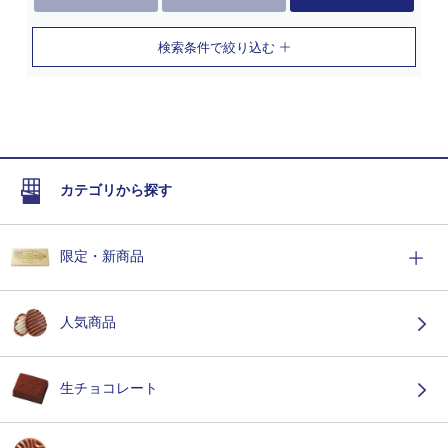
検索条件で絞り込む
カテゴリから探す
限定・新商品
人気商品
生チョコレート