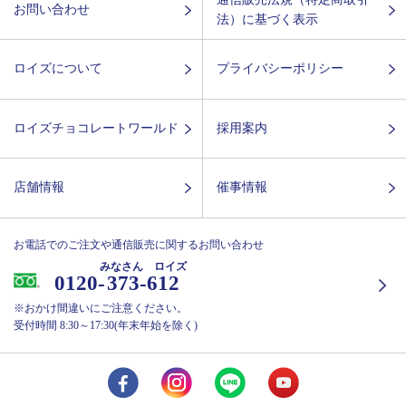
お問い合わせ
法）に基づく表示
ロイズについて
プライバシーポリシー
ロイズチョコレートワールド
採用案内
店舗情報
催事情報
お電話でのご注文や通信販売に関するお問い合わせ
みなさん ロイズ
0120-
373-612
※おかけ間違いにご注意ください。
受付時間 8:30～17:30(年末年始を除く)