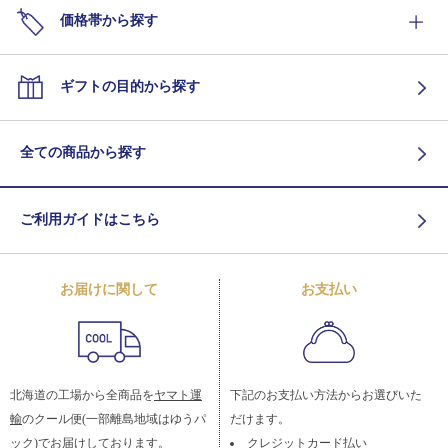
価格帯から探す
ギフトの目的から探す
全ての商品から探す
ご利用ガイドはこちら
お届けに関して
お支払い
北海道の工場から全商品を
ヤマト運
下記のお支払い方法からお選びいた
輸
のクール便(一部離島地域はゆうパ
だけます。
ック)でお届けしております。
クレジットカード払い