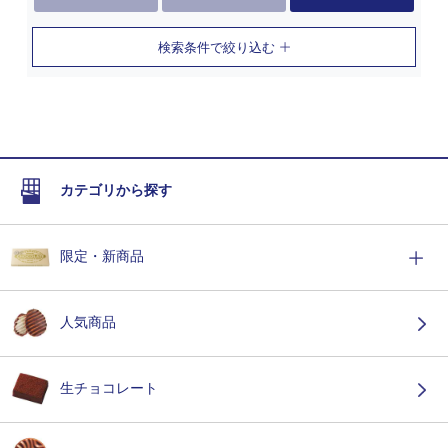
検索条件で絞り込む
カテゴリから探す
限定・新商品
人気商品
生チョコレート