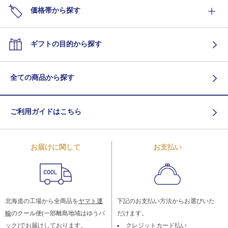
価格帯から探す
ギフトの目的から探す
全ての商品から探す
ご利用ガイドはこちら
お届けに関して
お支払い
北海道の工場から全商品を
ヤマト運
下記のお支払い方法からお選びいた
輸
のクール便(一部離島地域はゆうパ
だけます。
ック)でお届けしております。
クレジットカード払い