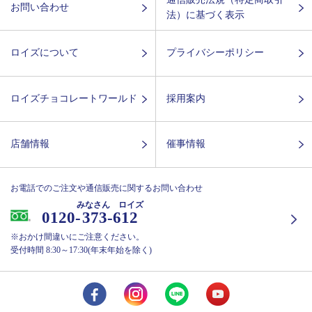
お問い合わせ
法）に基づく表示
ロイズについて
プライバシーポリシー
ロイズチョコレートワールド
採用案内
店舗情報
催事情報
お電話でのご注文や通信販売に関するお問い合わせ
みなさん ロイズ
0120-
373-612
※おかけ間違いにご注意ください。
受付時間 8:30～17:30(年末年始を除く)