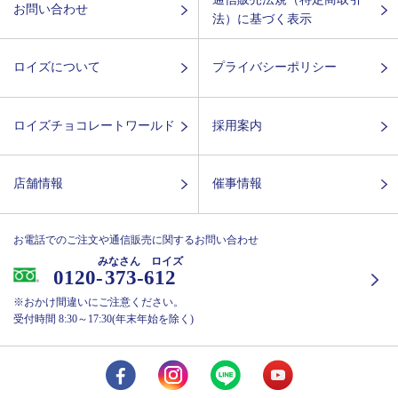
お問い合わせ
法）に基づく表示
ロイズについて
プライバシーポリシー
ロイズチョコレートワールド
採用案内
店舗情報
催事情報
お電話でのご注文や通信販売に関するお問い合わせ
みなさん ロイズ
0120-
373-612
※おかけ間違いにご注意ください。
受付時間 8:30～17:30(年末年始を除く)