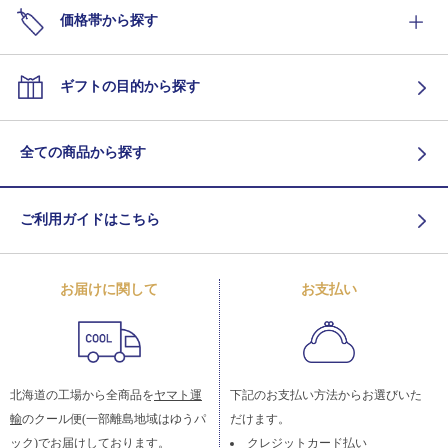
価格帯から探す
ギフトの目的から探す
全ての商品から探す
ご利用ガイドはこちら
お届けに関して
お支払い
北海道の工場から全商品を
ヤマト運
下記のお支払い方法からお選びいた
輸
のクール便(一部離島地域はゆうパ
だけます。
ック)でお届けしております。
クレジットカード払い