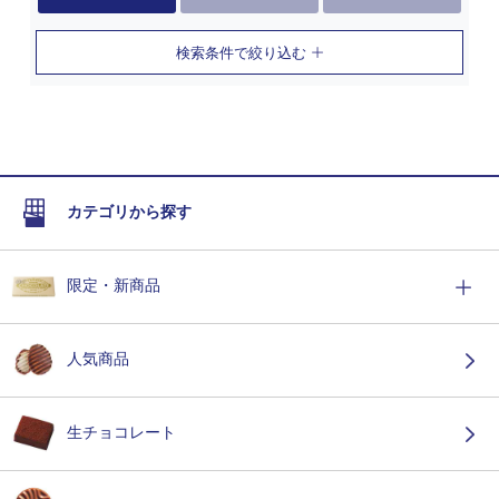
検索条件で絞り込む
カテゴリから探す
限定・新商品
人気商品
生チョコレート