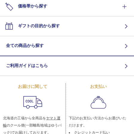
価格帯から探す
ギフトの目的から探す
全ての商品から探す
ご利用ガイドはこちら
お届けに関して
お支払い
北海道の工場から全商品を
ヤマト運
下記のお支払い方法からお選びいた
輸
のクール便(一部離島地域はゆうパ
だけます。
ック)でお届けしております。
クレジットカード払い