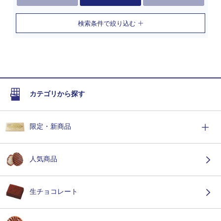
検索条件で絞り込む
カテゴリから探す
限定・新商品
人気商品
生チョコレート