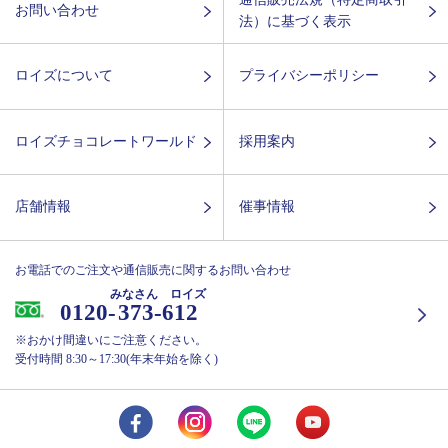
お問い合わせ
法）に基づく表示
ロイズについて
プライバシーポリシー
ロイズチョコレートワールド
採用案内
店舗情報
催事情報
お電話でのご注文や通信販売に関するお問い合わせ
みなさん ロイズ
0120-
373-612
※おかけ間違いにご注意ください。
受付時間 8:30～17:30(年末年始を除く)