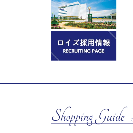
Shopping Guide