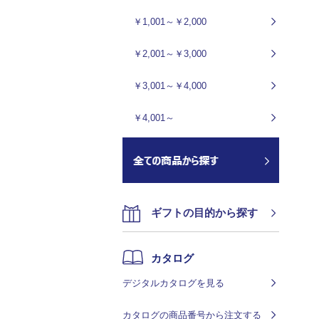
￥1,001～￥2,000
￥2,001～￥3,000
￥3,001～￥4,000
￥4,001～
ギフトの目的から探す
カタログ
デジタルカタログを見る
カタログの商品番号から注文する