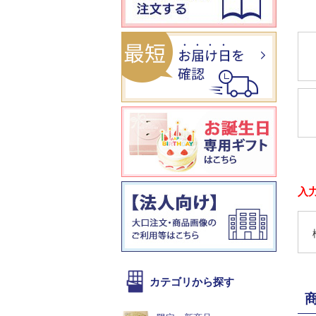
入
カテゴリから探す