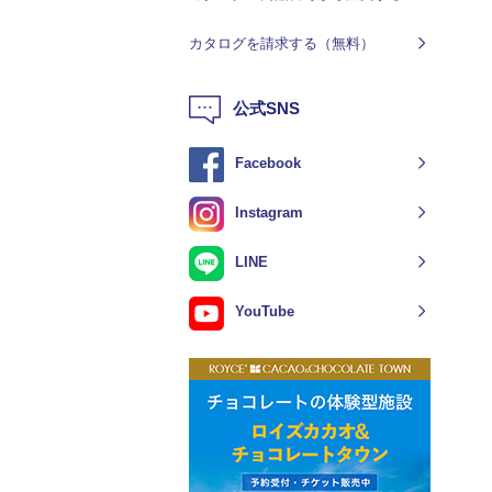
カタログを請求する（無料）
公式SNS
Facebook
Instagram
LINE
YouTube