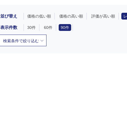
並び替え
価格の低い順
価格の高い順
評価が高い順
表示件数
30件
60件
90件
検索条件で絞り込む