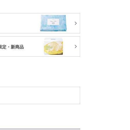
限定・新商品