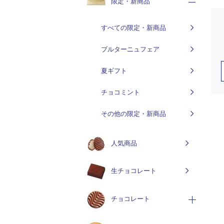
限定・新商品
すべての限定・新商品
ブルターニュフェア
夏ギフト
チョコミント
その他の限定・新商品
人気商品
生チョコレート
チョコレート