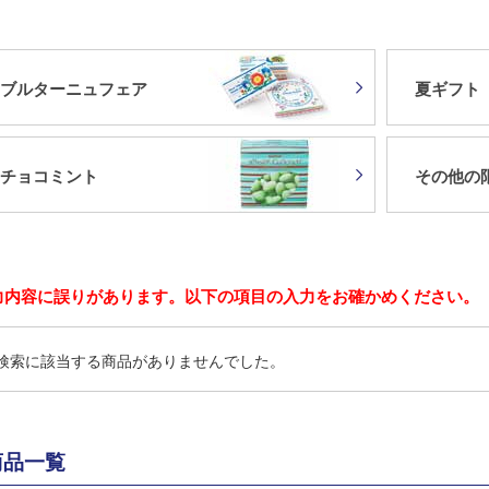
ブルターニュフェア
夏ギフト
チョコミント
その他の
力内容に誤りがあります。以下の項目の入力をお確かめください。
検索に該当する商品がありませんでした。
商品一覧