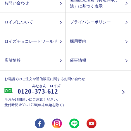
お問い合わせ
法）に基づく表示
ロイズについて
プライバシーポリシー
ロイズチョコレートワールド
採用案内
店舗情報
催事情報
お電話でのご注文や通信販売に関するお問い合わせ
みなさん ロイズ
0120-
373-612
※おかけ間違いにご注意ください。
受付時間 8:30～17:30(年末年始を除く)