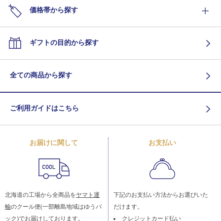
価格帯から探す
ギフトの目的から探す
全ての商品から探す
ご利用ガイドはこちら
お届けに関して
お支払い
北海道の工場から全商品を
ヤマト運
下記のお支払い方法からお選びいた
輸
のクール便(一部離島地域はゆうパ
だけます。
ック)でお届けしております。
クレジットカード払い