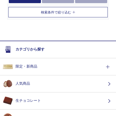
検索条件で絞り込む
カテゴリから探す
限定・新商品
人気商品
生チョコレート