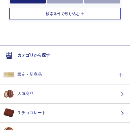
検索条件で絞り込む
カテゴリから探す
限定・新商品
人気商品
生チョコレート