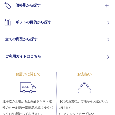
価格帯から探す
ギフトの目的から探す
全ての商品から探す
ご利用ガイドはこちら
お届けに関して
お支払い
北海道の工場から全商品を
ヤマト運
下記のお支払い方法からお選びいた
輸
のクール便(一部離島地域はゆうパ
だけます。
ック)でお届けしております。
クレジットカード払い