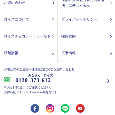
お問い合わせ
法）に基づく表示
ロイズについて
プライバシーポリシー
ロイズチョコレートワールド
採用案内
店舗情報
催事情報
お電話でのご注文や通信販売に関するお問い合わせ
みなさん ロイズ
0120-
373-612
※おかけ間違いにご注意ください。
受付時間 8:30～17:30(年末年始を除く)