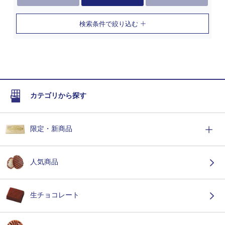
検索条件で絞り込む
カテゴリから探す
限定・新商品
人気商品
生チョコレート