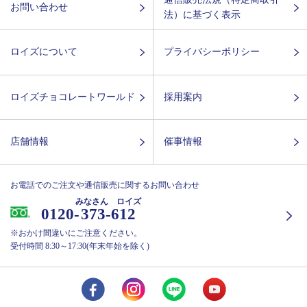
お問い合わせ
法）に基づく表示
ロイズについて
プライバシーポリシー
ロイズチョコレートワールド
採用案内
店舗情報
催事情報
お電話でのご注文や通信販売に関するお問い合わせ
みなさん ロイズ
0120-
373-612
※おかけ間違いにご注意ください。
受付時間 8:30～17:30(年末年始を除く)