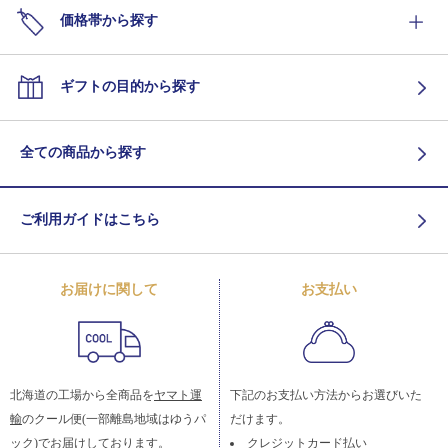
価格帯から探す
ギフトの目的から探す
全ての商品から探す
ご利用ガイドはこちら
お届けに関して
お支払い
北海道の工場から全商品を
ヤマト運
下記のお支払い方法からお選びいた
輸
のクール便(一部離島地域はゆうパ
だけます。
ック)でお届けしております。
クレジットカード払い