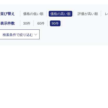
並び替え
価格の低い順
価格の高い順
評価が高い順
表示件数
30件
60件
90件
検索条件で絞り込む