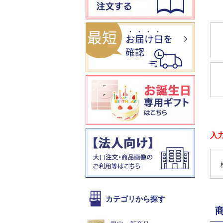
入
カテゴリから探す