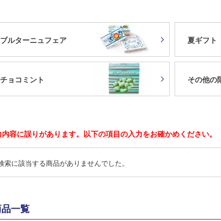
ブルターニュフェア
夏ギフト
チョコミント
その他の
力内容に誤りがあります。以下の項目の入力をお確かめください。
検索に該当する商品がありませんでした。
商品一覧