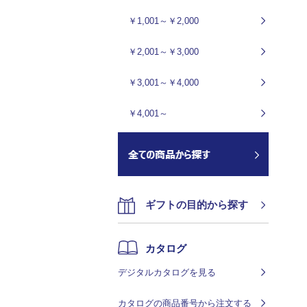
￥1,001～￥2,000
￥2,001～￥3,000
￥3,001～￥4,000
￥4,001～
ギフトの目的から探す
カタログ
デジタルカタログを見る
カタログの商品番号から注文する