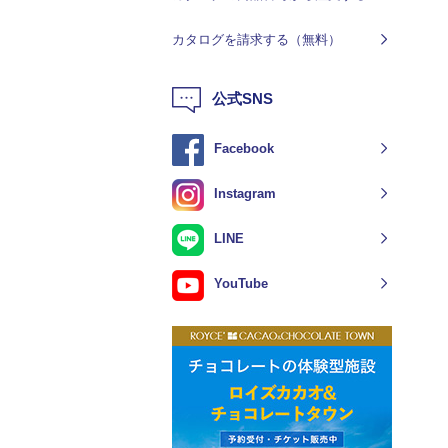
カタログを請求する（無料）
公式SNS
Facebook
Instagram
LINE
YouTube