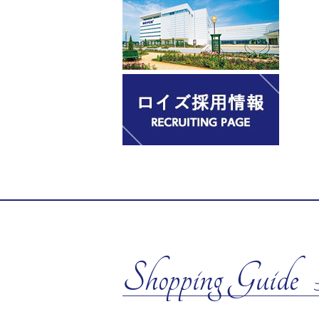
Shopping Guide