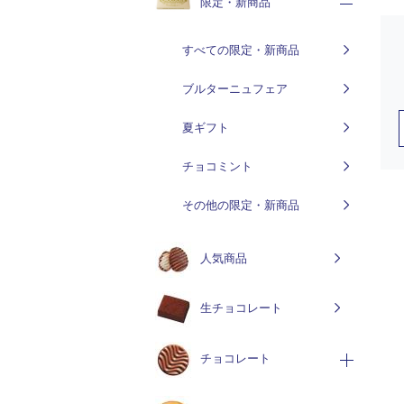
限定・新商品
すべての限定・新商品
ブルターニュフェア
夏ギフト
チョコミント
その他の限定・新商品
人気商品
生チョコレート
チョコレート