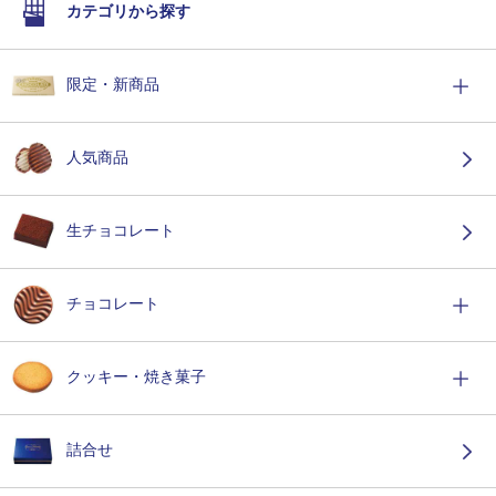
カテゴリから探す
限定・新商品
人気商品
生チョコレート
チョコレート
クッキー・焼き菓子
詰合せ