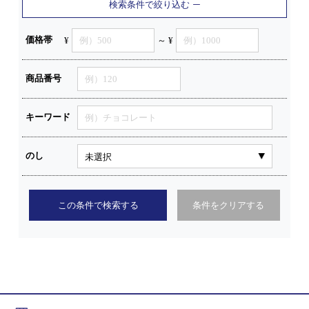
検索条件で絞り込む
価格帯
¥
～ ¥
商品番号
キーワード
のし
この条件で検索する
条件をクリアする