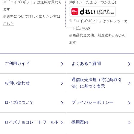
※「ロイズeギフト」は送料が異なり
(dポイントたまる・つかえる)
ます
※送料について詳しく知りたい方は
※「ロイズeギフト」はクレジットカ
こちら
ード払いのみ
※商品代金の他、別途送料がかかり
ます
ご利用ガイド
よくあるご質問
通信販売法規（特定商取引
お問い合わせ
法）に基づく表示
ロイズについて
プライバシーポリシー
ロイズチョコレートワールド
採用案内